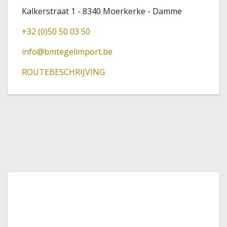
Kalkerstraat 1 - 8340 Moerkerke - Damme
+32 (0)50 50 03 50
info@bmtegelimport.be
ROUTEBESCHRIJVING