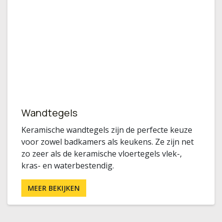
Wandtegels
Keramische wandtegels zijn de perfecte keuze
voor zowel badkamers als keukens. Ze zijn net
zo zeer als de keramische vloertegels vlek-,
kras- en waterbestendig.
MEER BEKIJKEN