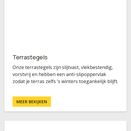
Terrastegels
Onze terrastegels zijn slijtvast, vlekbestendig,
vorstvrij en hebben een anti-slipoppervlak
zodat je terras zelfs ’s winters toegankelijk blijft.
MEER BEKIJKEN