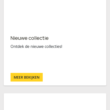
Nieuwe collectie
Ontdek de nieuwe collecties!
MEER BEKIJKEN