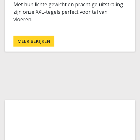
Met hun lichte gewicht en prachtige uitstraling
zijn onze XXL-tegels perfect voor tal van
vloeren.
MEER BEKIJKEN