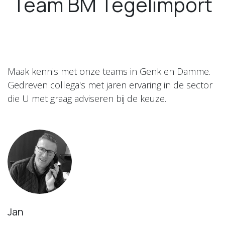
Team BM Tegelimport
Maak kennis met onze teams in Genk en Damme.
Gedreven collega's met jaren ervaring in de sector
die U met graag adviseren bij de keuze.
Jan