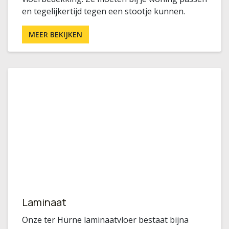
en tegelijkertijd tegen een stootje kunnen.
MEER BEKIJKEN
Laminaat
Onze ter Hürne laminaatvloer bestaat bijna