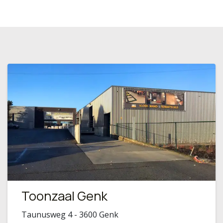
Toonzaal Genk
Taunusweg 4 - 3600 Genk